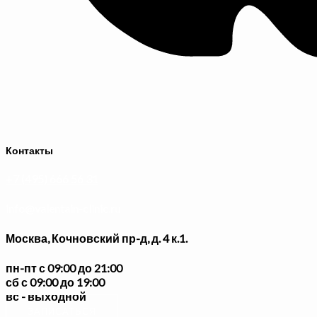
Контакты
+7 (495) 666 56 31
info@valentain-clinic.ru
Москва, Кочновский пр-д, д. 4 к.1.
пн-пт с 09:00 до 21:00
сб с 09:00 до 19:00
вс - выходной
ЗАПИСАТЬСЯ