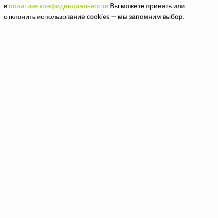
в
политике конфиденциальности
Вы можете принять или
отклонить использование cookies — мы запомним выбор.
ПРИНЯТЬ
ОТМЕНИТЬ