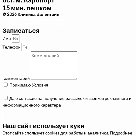
15 мин. пешком
© 2026 Клиника Валентайн
Политика конфиденциальности
Пользовательское соглашение
Записаться
Имя
Телефон
Комментарий
Принимаю Условия
Политики обработки персональных
данных
Даю согласие на получение рассылок и звонков рекламного и
информационного характера
ОТПРАВИТЬ
Наш сайт использует куки
Этот сайт использует cookies для работы и аналитики. Подробнее