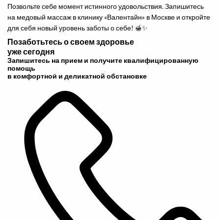
Позвольте себе момент истинного удовольствия. Запишитесь
на медовый массаж в клинику «Валентайн» в Москве и откройте
для себя новый уровень заботы о себе! 🍯✨
Позаботьтесь о своем здоровье
уже сегодня
Запишитесь на прием и получите квалифицированную
помощь
в комфортной и деликатной обстановке
ЗАПИСАТЬСЯ