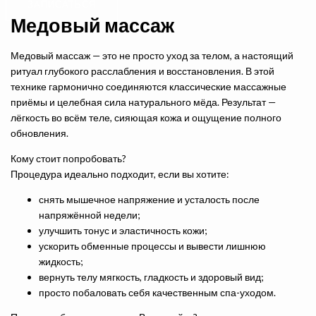
ЗАПИСАТЬСЯ
Медовый массаж
Медовый массаж — это не просто уход за телом, а настоящий
ритуал глубокого расслабления и восстановления. В этой
технике гармонично соединяются классические массажные
приёмы и целебная сила натурального мёда. Результат —
лёгкость во всём теле, сияющая кожа и ощущение полного
обновления.
Кому стоит попробовать?
Процедура идеально подходит, если вы хотите:
снять мышечное напряжение и усталость после
напряжённой недели;
улучшить тонус и эластичность кожи;
ускорить обменные процессы и вывести лишнюю
жидкость;
вернуть телу мягкость, гладкость и здоровый вид;
просто побаловать себя качественным спа-уходом.