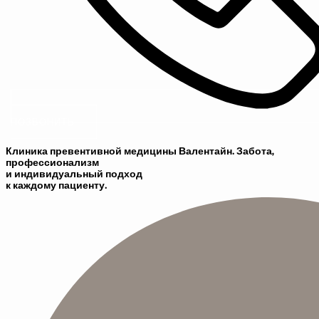
ПОЗВОНИТЬ
Клиника превентивной медицины Валентайн. Забота,
профессионализм
и индивидуальный подход
к каждому пациенту.